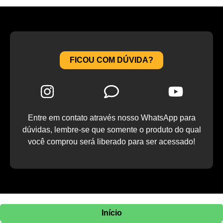
FICOU COM DÚVIDA?
Entre em contato através nosso WhatsApp para
dúvidas, lembre-se que somente o produto do qual
você comprou será liberado para ser acessado!
Início